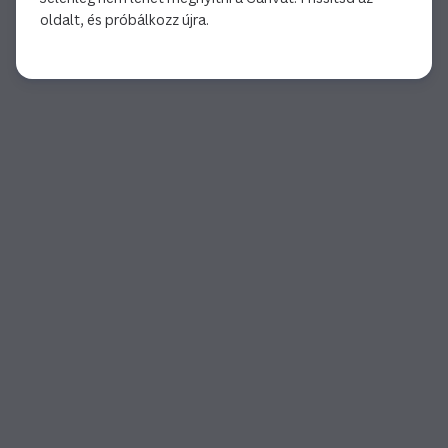
oldalt, és próbálkozz újra.